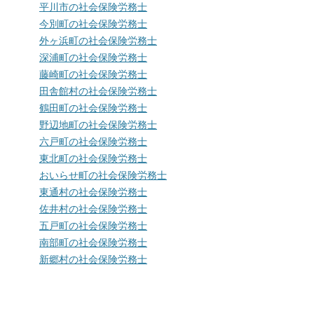
平川市の社会保険労務士
今別町の社会保険労務士
外ヶ浜町の社会保険労務士
深浦町の社会保険労務士
藤崎町の社会保険労務士
田舎館村の社会保険労務士
鶴田町の社会保険労務士
野辺地町の社会保険労務士
六戸町の社会保険労務士
東北町の社会保険労務士
おいらせ町の社会保険労務士
東通村の社会保険労務士
佐井村の社会保険労務士
五戸町の社会保険労務士
南部町の社会保険労務士
新郷村の社会保険労務士