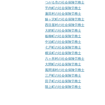
つがる市の社会保険労務士
平内町の社会保険労務士
蓬田村の社会保険労務士
鰺ヶ沢町の社会保険労務士
西目屋村の社会保険労務士
大鰐町の社会保険労務士
板柳町の社会保険労務士
中泊町の社会保険労務士
七戸町の社会保険労務士
横浜町の社会保険労務士
六ヶ所村の社会保険労務士
大間町の社会保険労務士
風間浦村の社会保険労務士
三戸町の社会保険労務士
田子町の社会保険労務士
階上町の社会保険労務士