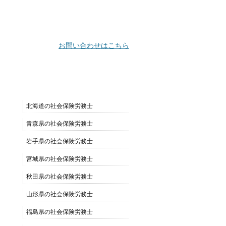
お問い合わせはこちら
都道府県別リスト
北海道の社会保険労務士
青森県の社会保険労務士
岩手県の社会保険労務士
宮城県の社会保険労務士
秋田県の社会保険労務士
山形県の社会保険労務士
福島県の社会保険労務士