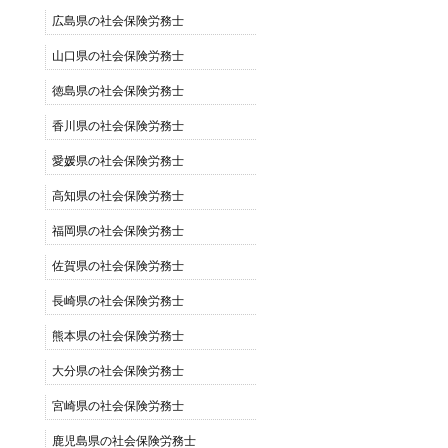
広島県の社会保険労務士
山口県の社会保険労務士
徳島県の社会保険労務士
香川県の社会保険労務士
愛媛県の社会保険労務士
高知県の社会保険労務士
福岡県の社会保険労務士
佐賀県の社会保険労務士
長崎県の社会保険労務士
熊本県の社会保険労務士
大分県の社会保険労務士
宮崎県の社会保険労務士
鹿児島県の社会保険労務士