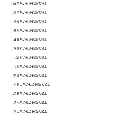
岐阜県の社会保険労務士
静岡県の社会保険労務士
愛知県の社会保険労務士
三重県の社会保険労務士
滋賀県の社会保険労務士
京都府の社会保険労務士
大阪府の社会保険労務士
兵庫県の社会保険労務士
奈良県の社会保険労務士
和歌山県の社会保険労務士
鳥取県の社会保険労務士
島根県の社会保険労務士
岡山県の社会保険労務士