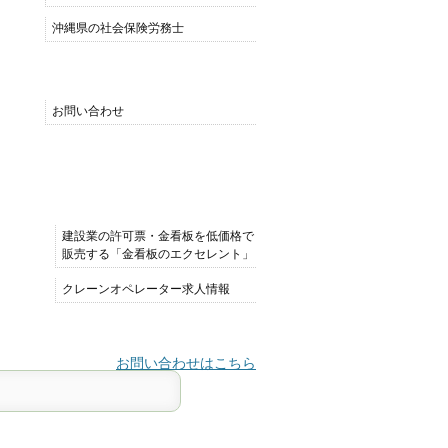
沖縄県の社会保険労務士
MENU
お問い合わせ
おすすめサイト
建設業の許可票・金看板を低価格で
販売する「金看板のエクセレント」
クレーンオペレーター求人情報
お問い合わせはこちら