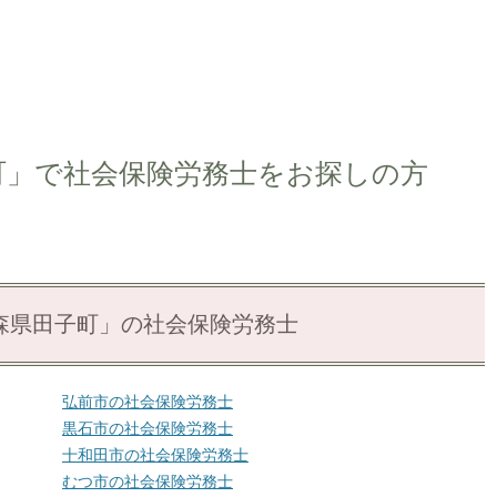
町」で社会保険労務士をお探しの方
森県田子町」の社会保険労務士
弘前市の社会保険労務士
黒石市の社会保険労務士
十和田市の社会保険労務士
むつ市の社会保険労務士