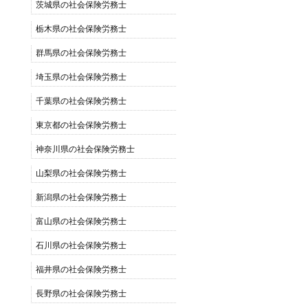
茨城県の社会保険労務士
栃木県の社会保険労務士
群馬県の社会保険労務士
埼玉県の社会保険労務士
千葉県の社会保険労務士
東京都の社会保険労務士
神奈川県の社会保険労務士
山梨県の社会保険労務士
新潟県の社会保険労務士
富山県の社会保険労務士
石川県の社会保険労務士
福井県の社会保険労務士
長野県の社会保険労務士